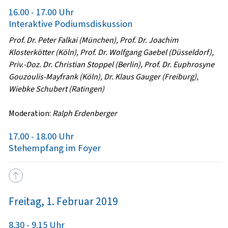
16.00 - 17.00 Uhr
Interaktive Podiumsdiskussion
Prof. Dr. Peter Falkai (München), Prof. Dr. Joachim
Klosterkötter (Köln), Prof. Dr. Wolfgang Gaebel (Düsseldorf),
Priv.-Doz. Dr. Christian Stoppel (Berlin), Prof. Dr. Euphrosyne
Gouzoulis-Mayfrank (Köln), Dr. Klaus Gauger (Freiburg),
Wiebke Schubert (Ratingen)
Moderation:
Ralph Erdenberger
17.00 - 18.00 Uhr
Stehempfang im Foyer
Freitag, 1. Februar 2019
8.30 - 9.15 Uhr