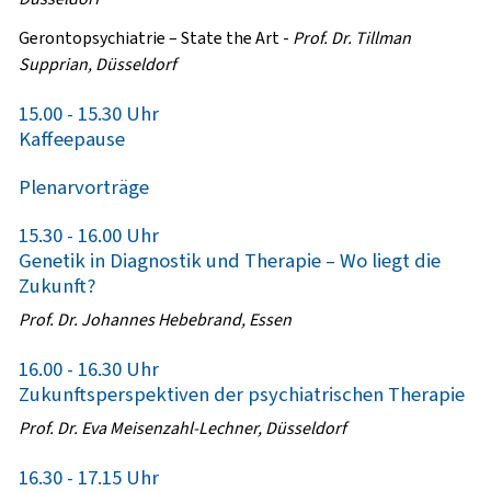
Gerontopsychiatrie – State the Art
-
Prof. Dr. Tillman
Supprian, Düsseldorf
15.00 - 15.30 Uhr
Kaffeepause
Plenarvorträge
15.30 - 16.00 Uhr
Genetik in Diagnostik und Therapie – Wo liegt die
Zukunft?
Prof. Dr. Johannes Hebebrand, Essen
16.00 - 16.30 Uhr
Zukunftsperspektiven der psychiatrischen Therapie
Prof. Dr. Eva Meisenzahl-Lechner, Düsseldorf
16.30 - 17.15 Uhr