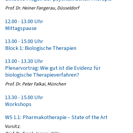
Prof. Dr. Heiner Fangerau, Düsseldorf
12.00 - 13.00 Uhr
Mittagspause
13.00 - 15.00 Uhr
Block 1: Biologische Therapien
13.00 - 13.30 Uhr
Plenarvortrag: Wie gut ist die Evidenz für
biologische Therapieverfahren?
Prof. Dr. Peter Falkai, München
13.30 - 15.00 Uhr
Workshops
WS 1.1: Pharmakotherapie – State of the Art
Vorsitz: