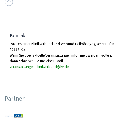
Kontakt
LVR-Dezernat Klinikverbund und Verbund Heilpädagogischer Hilfen
50663 Köln
Wenn Sie über aktuelle Veranstaltungen informiert werden wollen,
dann schreiben Sie uns eine E-Mail.
veranstaltungen-klinikverbund@lvr.de
Partner