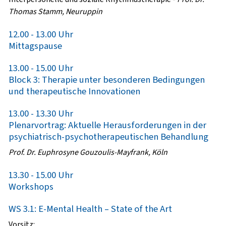
Thomas Stamm, Neuruppin
12.00 - 13.00 Uhr
Mittagspause
13.00 - 15.00 Uhr
Block 3: Therapie unter besonderen Bedingungen
und therapeutische Innovationen
13.00 - 13.30 Uhr
Plenarvortrag: Aktuelle Herausforderungen in der
psychiatrisch-psychotherapeutischen Behandlung
Prof. Dr. Euphrosyne Gouzoulis-Mayfrank, Köln
13.30 - 15.00 Uhr
Workshops
WS 3.1: E-Mental Health – State of the Art
Vorsitz: