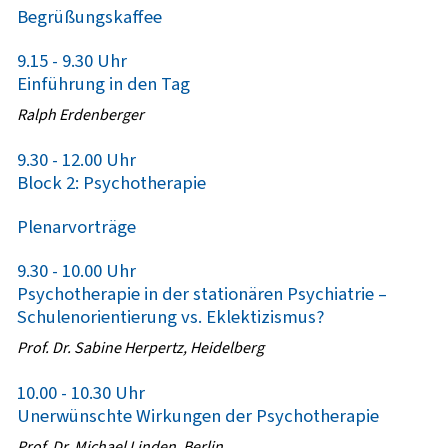
Begrüßungskaffee
9.15 - 9.30 Uhr
Einführung in den Tag
Ralph Erdenberger
9.30 - 12.00 Uhr
Block 2: Psychotherapie
Plenarvorträge
9.30 - 10.00 Uhr
Psychotherapie in der stationären Psychiatrie –
Schulenorientierung vs. Eklektizismus?
Prof. Dr. Sabine Herpertz, Heidelberg
10.00 - 10.30 Uhr
Unerwünschte Wirkungen der Psychotherapie
Prof. Dr. Michael Linden, Berlin