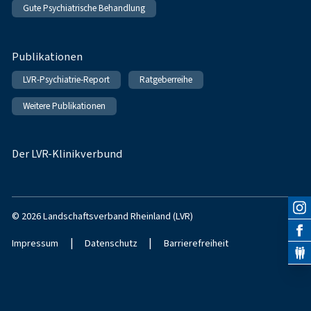
Gute Psychiatrische Behandlung
Publikationen
LVR-Psychiatrie-Report
Ratgeberreihe
Weitere Publikationen
Der LVR-Klinikverbund
© 2026 Landschaftsverband Rheinland (LVR)
|
|
Impressum
Datenschutz
Barrierefreiheit