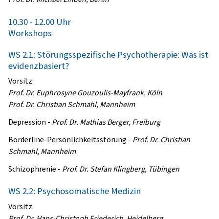
10.30 - 12.00 Uhr
Workshops
WS 2.1: Störungsspezifische Psychotherapie: Was ist
evidenzbasiert?
Vorsitz:
Prof. Dr. Euphrosyne Gouzoulis-Mayfrank, Köln
Prof. Dr. Christian Schmahl, Mannheim
Depression
-
Prof. Dr. Mathias Berger, Freiburg
Borderline-Persönlichkeitsstörung
-
Prof. Dr. Christian
Schmahl, Mannheim
Schizophrenie
-
Prof. Dr. Stefan Klingberg, Tübingen
WS 2.2: Psychosomatische Medizin
Vorsitz:
Prof. Dr. Hans-Christoph Friederich, Heidelberg