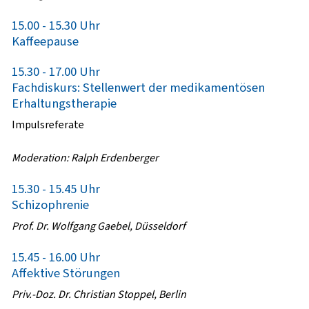
15.00 - 15.30 Uhr
Kaffeepause
15.30 - 17.00 Uhr
Fachdiskurs: Stellenwert der medikamentösen
Erhaltungstherapie
Impulsreferate
Moderation: Ralph Erdenberger
15.30 - 15.45 Uhr
Schizophrenie
Prof. Dr. Wolfgang Gaebel, Düsseldorf
15.45 - 16.00 Uhr
Affektive Störungen
Priv.-Doz. Dr. Christian Stoppel, Berlin