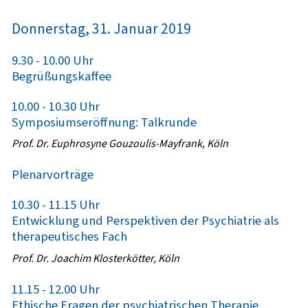
Donnerstag, 31. Januar 2019
9.30 - 10.00 Uhr
Begrüßungskaffee
10.00 - 10.30 Uhr
Symposiumseröffnung: Talkrunde
Prof. Dr. Euphrosyne Gouzoulis-Mayfrank, Köln
Plenarvorträge
10.30 - 11.15 Uhr
Entwicklung und Perspektiven der Psychiatrie als
therapeutisches Fach
Prof. Dr. Joachim Klosterkötter, Köln
11.15 - 12.00 Uhr
Ethische Fragen der psychiatrischen Therapie