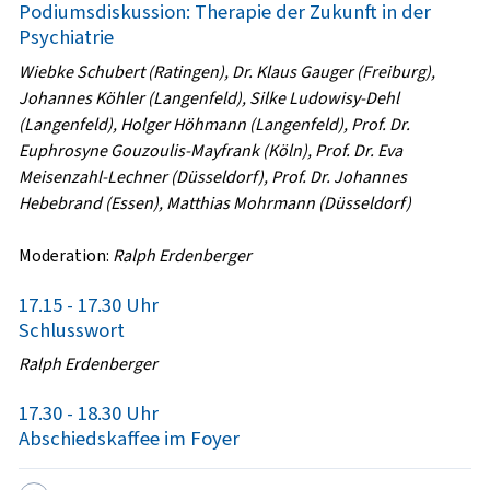
Podiumsdiskussion: Therapie der Zukunft in der
Psychiatrie
Wiebke Schubert (Ratingen), Dr. Klaus Gauger (Freiburg),
Johannes Köhler (Langenfeld), Silke Ludowisy-Dehl
(Langenfeld), Holger Höhmann (Langenfeld), Prof. Dr.
Euphrosyne Gouzoulis-Mayfrank (Köln), Prof. Dr. Eva
Meisenzahl-Lechner (Düsseldorf), Prof. Dr. Johannes
Hebebrand (Essen), Matthias Mohrmann (Düsseldorf)
Moderation:
Ralph Erdenberger
17.15 - 17.30 Uhr
Schlusswort
Ralph Erdenberger
17.30 - 18.30 Uhr
Abschiedskaffee im Foyer