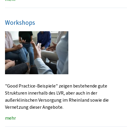
Workshops
"Good Practice-Beispiele" zeigen bestehende gute
Strukturen innerhalb des LVR, aber auch in der
außerklinischen Versorgung im Rheinland sowie die
Vernetzung dieser Angebote.
mehr