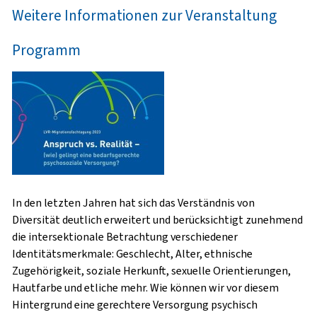
Weitere Informationen zur Veranstaltung
Programm
In den letzten Jahren hat sich das Verständnis von
Diversität deutlich erweitert und berücksichtigt zunehmend
die intersektionale Betrachtung verschiedener
Identitätsmerkmale: Geschlecht, Alter, ethnische
Zugehörigkeit, soziale Herkunft, sexuelle Orientierungen,
Hautfarbe und etliche mehr. Wie können wir vor diesem
Hintergrund eine gerechtere Versorgung psychisch