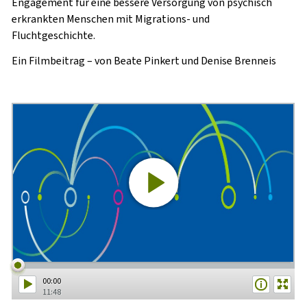
Engagement für eine bessere Versorgung von psychisch
erkrankten Menschen mit Migrations- und
Fluchtgeschichte.
Ein Filmbeitrag – von Beate Pinkert und Denise Brenneis
00:00
11:48