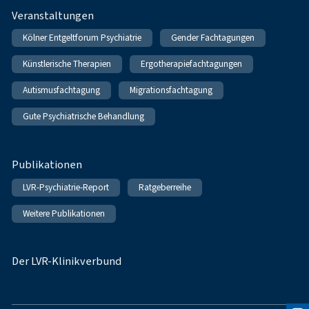
Veranstaltungen
Kölner Entgeltforum Psychiatrie
Gender Fachtagungen
Künstlerische Therapien
Ergotherapiefachtagungen
Autismusfachtagung
Migrationsfachtagung
Gute Psychiatrische Behandlung
Publikationen
LVR-Psychiatrie-Report
Ratgeberreihe
Weitere Publikationen
Der LVR-Klinikverbund