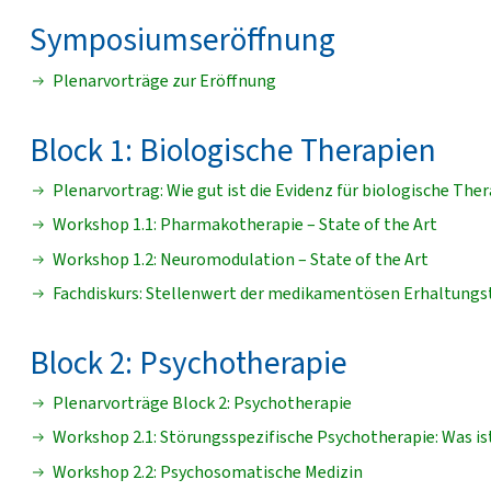
Symposiumseröffnung
Plenarvorträge zur Eröffnung
Block 1: Biologische Therapien
Plenarvortrag: Wie gut ist die Evidenz für biologische The
Workshop 1.1: Pharmakotherapie – State of the Art
Workshop 1.2: Neuromodulation – State of the Art
Fachdiskurs: Stellenwert der medikamentösen Erhaltungs
Block 2: Psychotherapie
Plenarvorträge Block 2: Psychotherapie
Workshop 2.1: Störungsspezifische Psychotherapie: Was is
Workshop 2.2: Psychosomatische Medizin