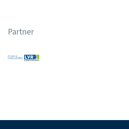
Partner