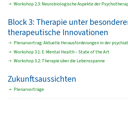
Workshop 2.3: Neurobiologische Aspekte der Psychothera
Block 3: Therapie unter besonde
therapeutische Innovationen
Plenarvortrag: Aktuelle Herausforderungen in der psychi
Workshop 3.1: E-Mental Health – State of the Art
Workshop 3.2: Therapie über die Lebensspanne
Zukunftsaussichten
Plenarvorträge