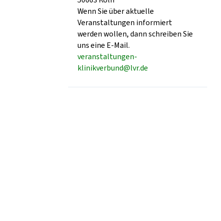
Wenn Sie über aktuelle
Veranstaltungen informiert
werden wollen, dann schreiben Sie
uns eine E-Mail.
veranstaltungen-
klinikverbund@lvr.de