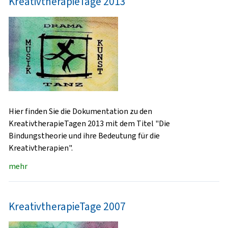
KreativtherapieTage 2013
Hier finden Sie die Dokumentation zu den
KreativtherapieTagen 2013 mit dem Titel "Die
Bindungstheorie und ihre Bedeutung für die
Kreativtherapien".
mehr
KreativtherapieTage 2007