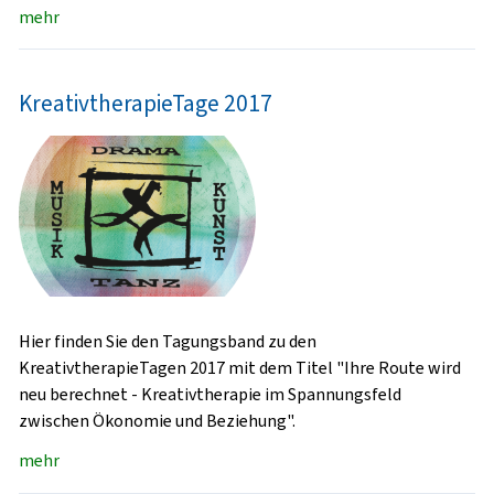
mehr
KreativtherapieTage 2017
Hier finden Sie den Tagungsband zu den
KreativtherapieTagen 2017 mit dem Titel "Ihre Route wird
neu berechnet - Kreativtherapie im Spannungsfeld
zwischen Ökonomie und Beziehung".
mehr