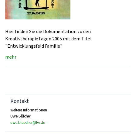
Hier finden Sie die Dokumentation zu den
KreativtherapieTagen 2005 mit dem Titel
"Entwicklungsfeld Familie".
mehr
Kontakt
Weitere Informationen
Uwe Blücher
uwe.bluecher@lvr.de