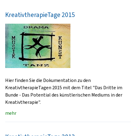
KreativtherapieTage 2015
Hier finden Sie die Dokumentation zu den
KreativtherapieTagen 2015 mit dem Titel "Das Dritte im
Bunde - Das Potential des künstlerischen Mediums in der
Kreativtherapie".
mehr