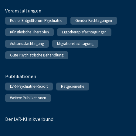
Veranstaltungen
Kölner Entgeltforum Psychiatrie
Gender Fachtagungen
Künstlerische Therapien
Ergotherapiefachtagungen
Autismusfachtagung
Migrationsfachtagung
Gute Psychiatrische Behandlung
Publikationen
LVR-Psychiatrie-Report
Ratgeberreihe
Weitere Publikationen
Der LVR-Klinikverbund