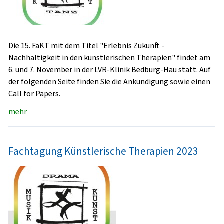
Die 15. FaKT mit dem Titel "Erlebnis Zukunft -
Nachhaltigkeit in den künstlerischen Therapien" findet am
6. und 7. November in der LVR-Klinik Bedburg-Hau statt. Auf
der folgenden Seite finden Sie die Ankündigung sowie einen
Call for Papers.
mehr
Fachtagung Künstlerische Therapien 2023