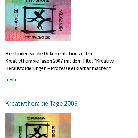
Hier finden Sie die Dokumentation zu den
KreativtherapieTagen 2007 mit dem Titel "Kreative
Herausforderungen – Prozesse erklärbar machen".
mehr
Kreativtherapie Tage 2005