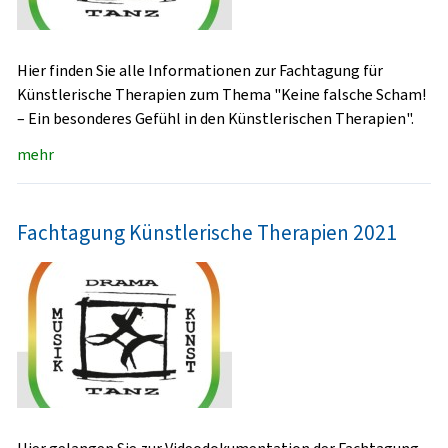
Hier finden Sie alle Informationen zur Fachtagung für
Künstlerische Therapien zum Thema "Keine falsche Scham!
– Ein besonderes Gefühl in den Künstlerischen Therapien".
mehr
Fachtagung Künstlerische Therapien 2021