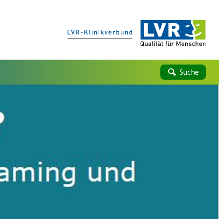
Suche