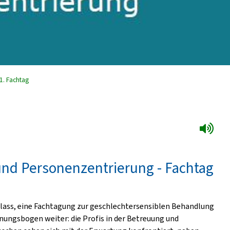
1. Fachtag
nd Personenzentrierung - Fachtag
nlass, eine Fachtagung zur geschlechtersensiblen Behandlung
nnungsbogen weiter: die Profis in der Betreuung und