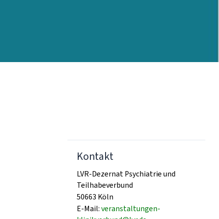
Kontakt
LVR-Dezernat Psychiatrie und
Teilhabeverbund
50663 Köln
E-Mail:
veranstaltungen-