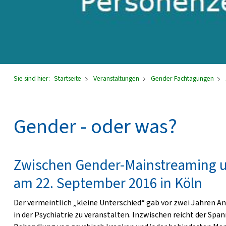
Sie sind hier:
Startseite
Veranstaltungen
Gender Fachtagungen
Gender - oder was?
Zwischen Gender-Mainstreaming u
am 22. September 2016 in Köln
Der vermeintlich „kleine Unterschied“ gab vor zwei Jahren A
in der Psychiatrie zu veranstalten. Inzwischen reicht der Spa