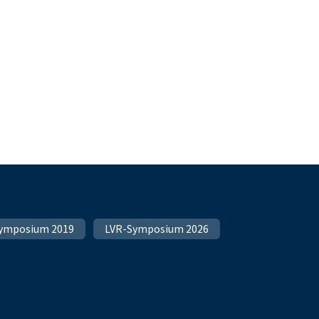
ymposium 2019
LVR-Symposium 2026