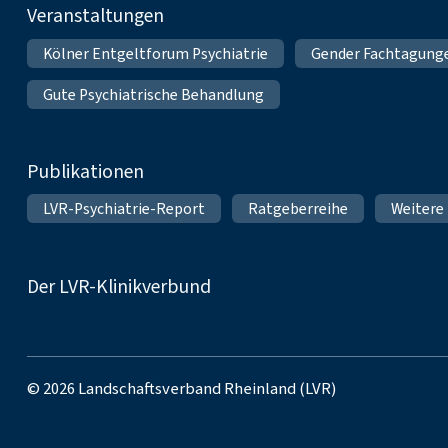
Veranstaltungen
Kölner Entgeltforum Psychiatrie
Gender Fachtagung
Gute Psychiatrische Behandlung
Publikationen
LVR-Psychiatrie-Report
Ratgeberreihe
Weitere
Der LVR-Klinikverbund
© 2026 Landschaftsverband Rheinland (LVR)